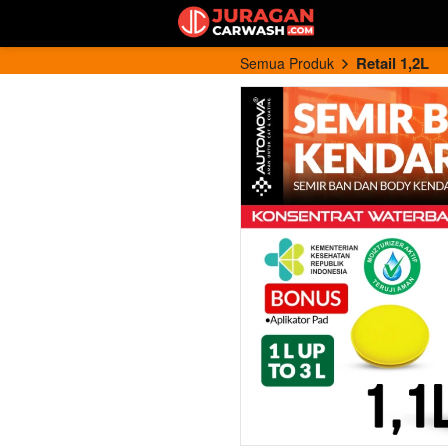
Retail 1,2L
Semua Produk