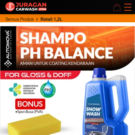
Retail 1,2L
Semua Produk