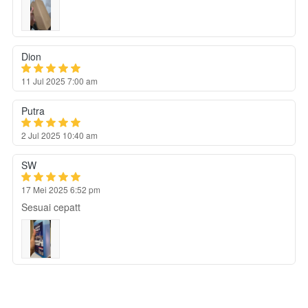
Dion
11 Jul 2025 7:00 am
Putra
2 Jul 2025 10:40 am
SW
17 Mei 2025 6:52 pm
Sesuai cepatt