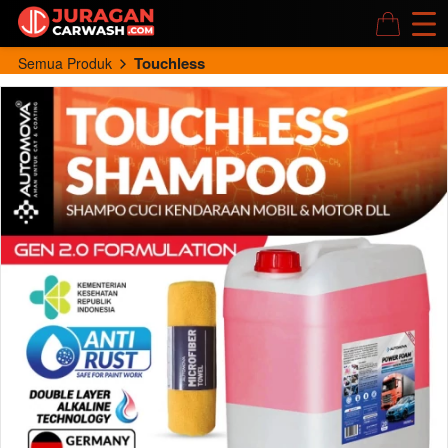
Touchless
Semua Produk