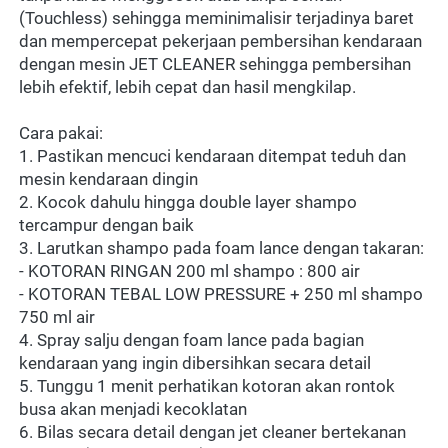
(Touchless) sehingga meminimalisir terjadinya baret 
dan mempercepat pekerjaan pembersihan kendaraan 
dengan mesin JET CLEANER sehingga pembersihan 
lebih efektif, lebih cepat dan hasil mengkilap.
Cara pakai:
1. Pastikan mencuci kendaraan ditempat teduh dan 
mesin kendaraan dingin
2. Kocok dahulu hingga double layer shampo 
tercampur dengan baik
3. Larutkan shampo pada foam lance dengan takaran:
- KOTORAN RINGAN 200 ml shampo : 800 air
- KOTORAN TEBAL LOW PRESSURE + 250 ml shampo 
750 ml air
4. Spray salju dengan foam lance pada bagian 
kendaraan yang ingin dibersihkan secara detail
5. Tunggu 1 menit perhatikan kotoran akan rontok 
busa akan menjadi kecoklatan
6. Bilas secara detail dengan jet cleaner bertekanan 