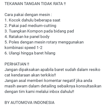
TEKANAN TANGAN TIDAK RATA !!
Cara pakai dengan mesin :
1. Kocok dahulu beberapa saat
2. Pakai pad medium-cutting
3. Tuangkan Kompon pada bidang pad
4. Ratakan ke panel body
5. Poles dengan mesin rotary menggunakan 
kombinasi speed 1-2
6. Ulangi hingga baret hilang
PERHATIAN !!
Jangan dipaksakan apabila baret sudah dalam resiko 
cat kendaraan akan terkikis!!
Jangan asal memberi komentar negatif jika anda 
masih awam dalam detailing sebaiknya konsultasikan 
dengan tim kami melalui inbox dahulu!!
BY AUTOMOVA INDONESIA