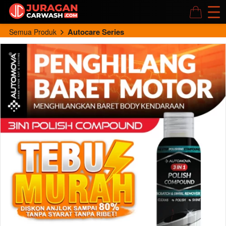
Autocare Series
Semua Produk