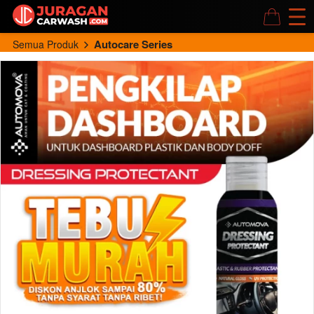
Autocare Series
Semua Produk