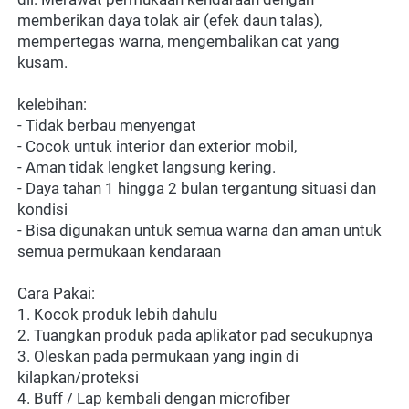
memberikan daya tolak air (efek daun talas), 
mempertegas warna, mengembalikan cat yang 
kusam.
kelebihan:
- Tidak berbau menyengat
- Cocok untuk interior dan exterior mobil,
- Aman tidak lengket langsung kering.
- Daya tahan 1 hingga 2 bulan tergantung situasi dan 
kondisi
- Bisa digunakan untuk semua warna dan aman untuk 
semua permukaan kendaraan
Cara Pakai:
1. Kocok produk lebih dahulu
2. Tuangkan produk pada aplikator pad secukupnya
3. Oleskan pada permukaan yang ingin di 
kilapkan/proteksi
4. Buff / Lap kembali dengan microfiber