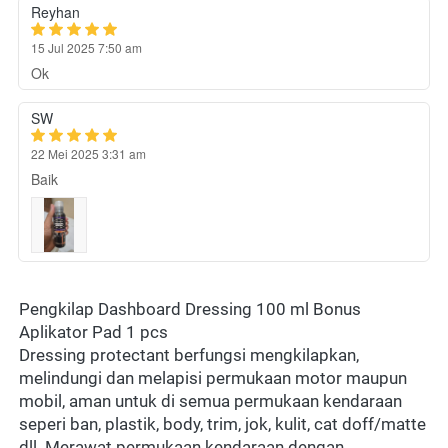
Reyhan
15 Jul 2025 7:50 am
Ok
SW
22 Mei 2025 3:31 am
Baik
Pengkilap Dashboard Dressing 100 ml Bonus 
Dressing protectant berfungsi mengkilapkan, 
melindungi dan melapisi permukaan motor maupun 
mobil, aman untuk di semua permukaan kendaraan 
seperi ban, plastik, body, trim, jok, kulit, cat doff/matte 
dll. Merawat permukaan kendaraan dengan 