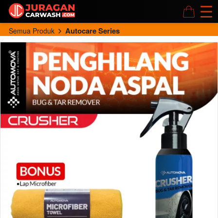
Autocare Series
Semua Produk