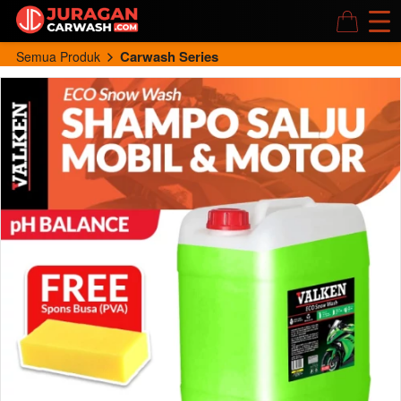
Carwash Series
Semua Produk