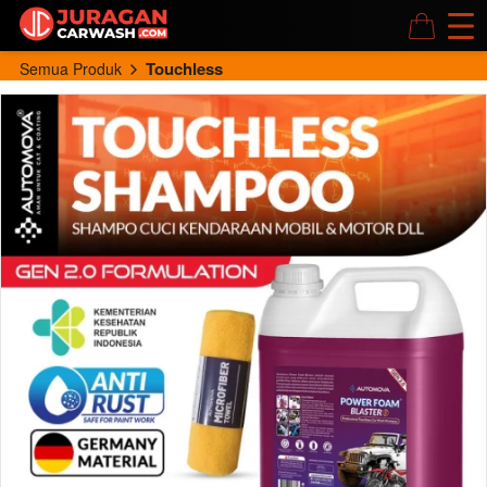
Touchless
Semua Produk