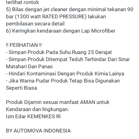
terlihat rontok
5) Bilas dengan jet cleaner dengan minimal tekanan 90 
bar (1300 watt RATED PRESSURE) lakukan 
pembilasan secara detail
6) Keringkan kendaraan dengan Lap Microfiber
!! PERHATIAN !!
- Simpan Produk Pada Suhu Ruang 25 Derajat
- Simpan Produk Ditempat Teduh Terhindar Dari Sinar 
Matahari Dan Panas
- Hindari Kontaminasi Dengan Produk Kimia Lainya
- Jika Warna Pudar Produk Tetap Bisa Digunakan 
Seperti Biasa
Produk Dijamin sesuai manfaat AMAN untuk 
Kendaraan dan lingkungan.
Izin Edar KEMENKES RI
BY AUTOMOVA INDONESIA