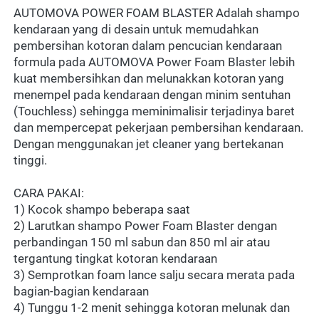
AUTOMOVA POWER FOAM BLASTER Adalah shampo 
kendaraan yang di desain untuk memudahkan 
pembersihan kotoran dalam pencucian kendaraan 
formula pada AUTOMOVA Power Foam Blaster lebih 
kuat membersihkan dan melunakkan kotoran yang 
menempel pada kendaraan dengan minim sentuhan 
(Touchless) sehingga meminimalisir terjadinya baret 
dan mempercepat pekerjaan pembersihan kendaraan. 
Dengan menggunakan jet cleaner yang bertekanan 
tinggi.
CARA PAKAI:
1) Kocok shampo beberapa saat
2) Larutkan shampo Power Foam Blaster dengan 
perbandingan 150 ml sabun dan 850 ml air atau 
tergantung tingkat kotoran kendaraan
3) Semprotkan foam lance salju secara merata pada 
bagian-bagian kendaraan
4) Tunggu 1-2 menit sehingga kotoran melunak dan 