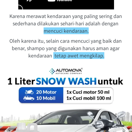
Karena merawat kendaraan yang paling sering dan 
sederhana dilakukan sehari-hari adalah dengan 
mencuci kendaraan.
Oleh karena itu, selain cara mencuci yang baik dan 
benar, shampo yang digunakan harus aman agar 
kendaraan 
 tetap awet mengkilap.