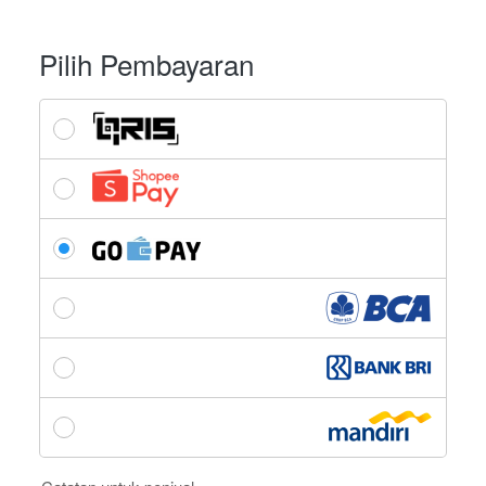
Pilih Pembayaran