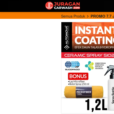
PROMO 7.7 
Semua Produk