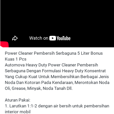
Power Cleaner Pembersih Serbaguna 5 Liter Bonus 
Kuas 1 Pcs
Automova Heavy Duty Power Cleaner Pembersih 
Serbaguna Dengan Formulasi Heavy Duty Konsentrat 
Yang Cukup Kuat Untuk Membersihkan Berbagai Jenis 
Noda Dan Kotoran Pada Kendaraan, Merontokan Noda 
Oli, Grease, Minyak, Noda Tanah Dll.
Aturan Pakai:
1. Larutkan 1:1-2 dengan air bersih untuk pembersihan 
interior mobil