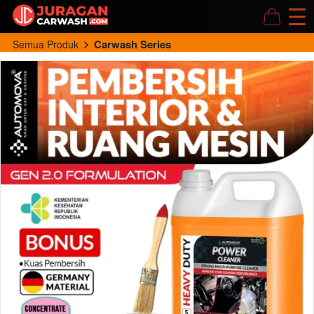
Carwash Series
Semua Produk