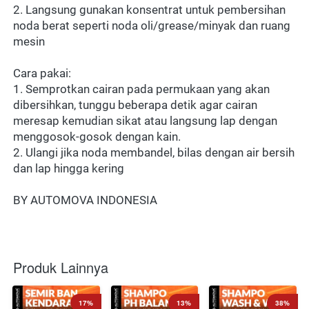
2. Langsung gunakan konsentrat untuk pembersihan 
noda berat seperti noda oli/grease/minyak dan ruang 
mesin
Cara pakai:
1. Semprotkan cairan pada permukaan yang akan 
dibersihkan, tunggu beberapa detik agar cairan 
meresap kemudian sikat atau langsung lap dengan 
menggosok-gosok dengan kain.
2. Ulangi jika noda membandel, bilas dengan air bersih 
dan lap hingga kering
BY AUTOMOVA INDONESIA
Produk Lainnya
17%
13%
38%