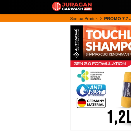
PROMO 7.7 
Semua Produk