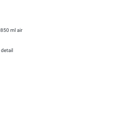
850 ml air
detail