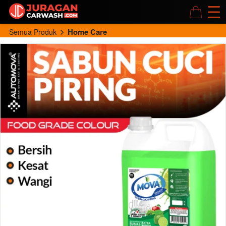
Home Care
Semua Produk