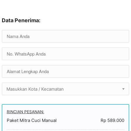
Data Penerima:
Masukkan Kota / Kecamatan
RINCIAN PESANAN:
Paket Mitra Cuci Manual
Rp 589.000