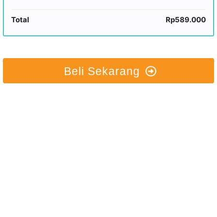
Total
Rp589.000
Beli Sekarang